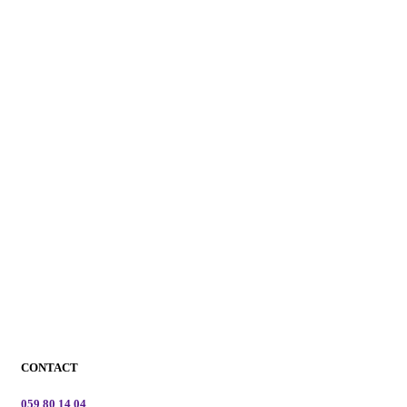
CONTACT
059 80 14 04